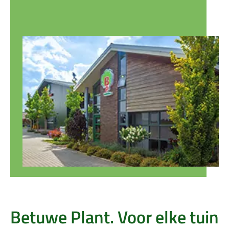
Betuwe Plant. Voor elke tuin