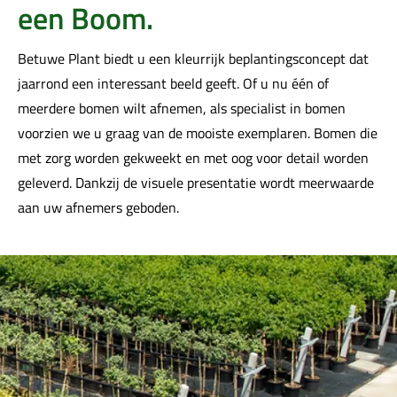
een Boom.
Betuwe Plant biedt u een kleurrijk beplantingsconcept dat
jaarrond een interessant beeld geeft. Of u nu één of
meerdere bomen wilt afnemen, als specialist in bomen
voorzien we u graag van de mooiste exemplaren. Bomen die
met zorg worden gekweekt en met oog voor detail worden
geleverd. Dankzij de visuele presentatie wordt meerwaarde
aan uw afnemers geboden.