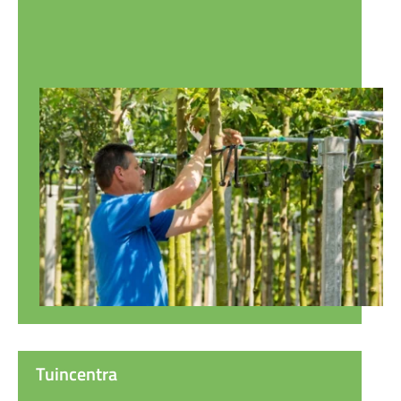
Tuincentra