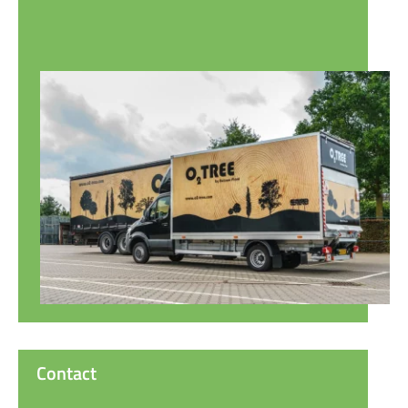
Contact