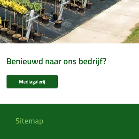
Benieuwd naar ons bedrijf?
Mediagalerij
Sitemap