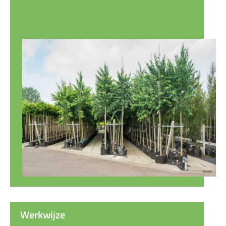
Werkwijze