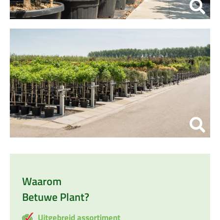
Waarom
Betuwe Plant?
Uitgebreid assortiment