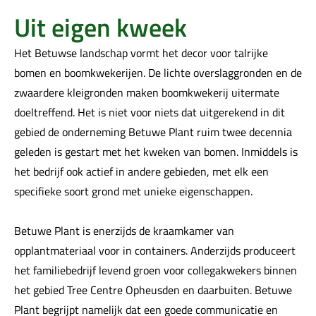
Uit eigen kweek
Het Betuwse landschap vormt het decor voor talrijke
bomen en boomkwekerijen. De lichte overslaggronden en de
zwaardere kleigronden maken boomkwekerij uitermate
doeltreffend. Het is niet voor niets dat uitgerekend in dit
gebied de onderneming Betuwe Plant ruim twee decennia
geleden is gestart met het kweken van bomen. Inmiddels is
het bedrijf ook actief in andere gebieden, met elk een
specifieke soort grond met unieke eigenschappen.
Betuwe Plant is enerzijds de kraamkamer van
opplantmateriaal voor in containers. Anderzijds produceert
het familiebedrijf levend groen voor collegakwekers binnen
het gebied Tree Centre Opheusden en daarbuiten. Betuwe
Plant begrijpt namelijk dat een goede communicatie en