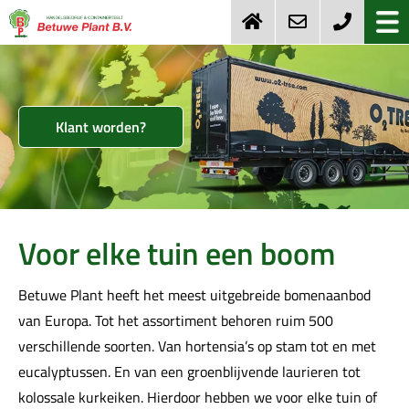
Klant worden?
Voor elke tuin een boom
Betuwe Plant heeft het meest uitgebreide bomenaanbod
van Europa. Tot het assortiment behoren ruim 500
verschillende soorten. Van hortensia’s op stam tot en met
eucalyptussen. En van een groenblijvende laurieren tot
kolossale kurkeiken. Hierdoor hebben we voor elke tuin of