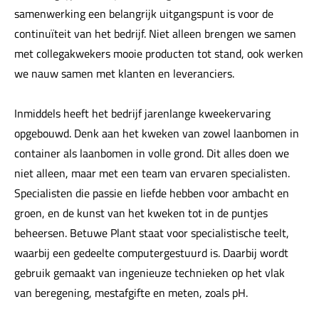
samenwerking een belangrijk uitgangspunt is voor de
continuïteit van het bedrijf. Niet alleen brengen we samen
met collegakwekers mooie producten tot stand, ook werken
we nauw samen met klanten en leveranciers.
Inmiddels heeft het bedrijf jarenlange kweekervaring
opgebouwd. Denk aan het kweken van zowel laanbomen in
container als laanbomen in volle grond. Dit alles doen we
niet alleen, maar met een team van ervaren specialisten.
Specialisten die passie en liefde hebben voor ambacht en
groen, en de kunst van het kweken tot in de puntjes
beheersen. Betuwe Plant staat voor specialistische teelt,
waarbij een gedeelte computergestuurd is. Daarbij wordt
gebruik gemaakt van ingenieuze technieken op het vlak
van beregening, mestafgifte en meten, zoals pH.