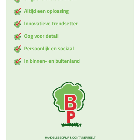
Altijd een oplossing
Innovatieve trendsetter
Oog voor detail
Persoonlijk en sociaal
In binnen- en buitenland