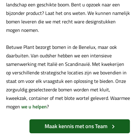
landschap een geschikte boom. Bent u opzoek naar een
bijzonder product? Laat het ons weten. We kunnen namelijk
bomen leveren die we met recht ware designstukken
mogen noemen.
Betuwe Plant bezorgt bomen in de Benelux, maar ook
daarbuiten. Van oudsher hebben we een intensieve
samenwerking met Italië en Scandinavië. Met kwekerijen
op verschillende strategische locaties zijn we bovendien in
staat om voor elk vraagstuk een oplossing te bieden. Onze
zorgvuldig geselecteerde bomen worden met kluit,
kweekzak, container of met blote wortel geleverd. Waarmee
mogen
we u helpen
?
Maak kennis met ons Team