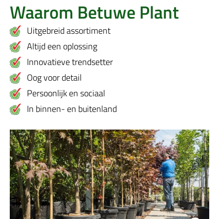
Waarom Betuwe Plant
Uitgebreid assortiment
Altijd een oplossing
Innovatieve trendsetter
Oog voor detail
Persoonlijk en sociaal
In binnen- en buitenland