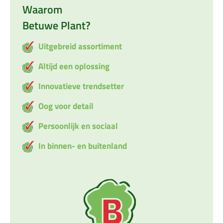
Waarom
Betuwe Plant?
Uitgebreid assortiment
Altijd een oplossing
Innovatieve trendsetter
Oog voor detail
Persoonlijk en sociaal
In binnen- en buitenland