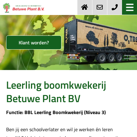
Klant worden?
Leerling boomkwekerij
Betuwe Plant BV
Functie: BBL Leerling Boomkwekerij (Niveau 3)
Ben jij een schoolverlater en wil je werken én leren