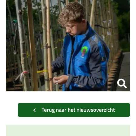
Terug naar het nieuwsoverzicht